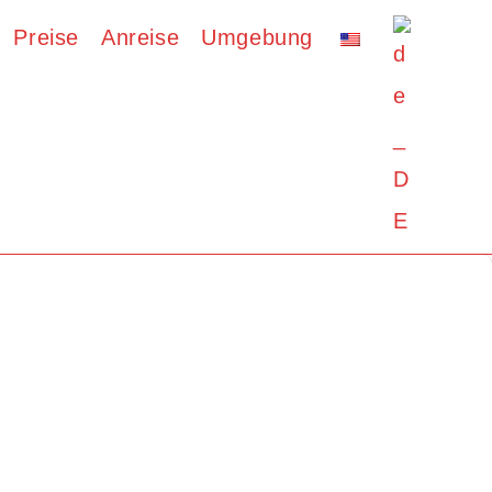
Preise
Anreise
Umgebung