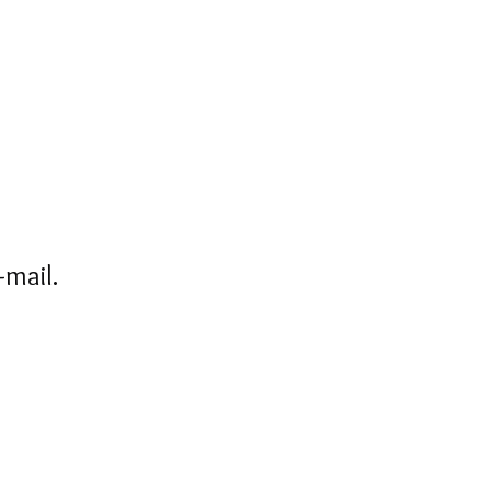
-mail.