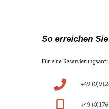
So erreichen Sie
Für eine Reservierungsanfr
+49 (0)912
+49 (0)176