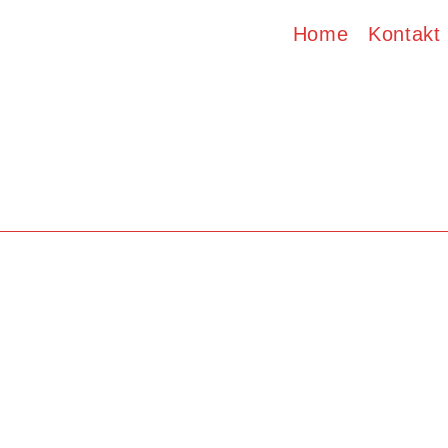
Home
Kontakt