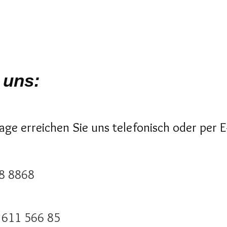
 uns:
age erreichen Sie uns telefonisch oder per E
8 8868
 611 566 85