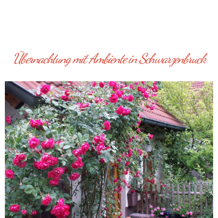
Übernachtung mit Ambiente in Schwarzenbruck