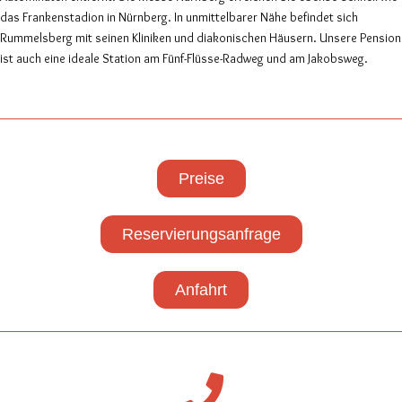
das Frankenstadion in Nürnberg. In unmittelbarer Nähe befindet sich
Rummelsberg mit seinen Kliniken und diakonischen Häusern. Unsere Pension
ist auch eine ideale Station am Fünf-Flüsse-Radweg und am Jakobsweg.
Preise
Reservierungsanfrage
Anfahrt